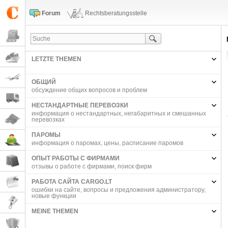
Forum
Rechtsberatungsstelle
LETZTE THEMEN
ОБЩИЙ
обсуждение общих вопросов и проблем
НЕСТАНДАРТНЫЕ ПЕРЕВОЗКИ
информация о нестандартных, негабаритных и смешанных
перевозках
ПАРОМЫ
информация о паромах, цены, расписание паромов
ОПЫТ РАБОТЫ С ФИРМАМИ
отзывы о работе с фирмами, поиск фирм
РАБОТА САЙТА CARGO.LT
ошибки на сайте, вопросы и предложения администратору,
новые функции
MEINE THEMEN