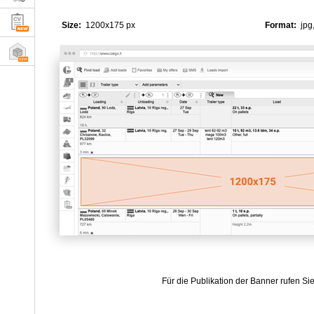
Size:
1200x175 px
Format:
jpg,
Für die Publikation der Banner rufen Si