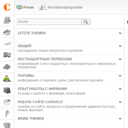
Forum
Rechtsberatungsstelle
LETZTE THEMEN
ОБЩИЙ
обсуждение общих вопросов и проблем
НЕСТАНДАРТНЫЕ ПЕРЕВОЗКИ
информация о нестандартных, негабаритных и смешанных
перевозках
ПАРОМЫ
информация о паромах, цены, расписание паромов
ОПЫТ РАБОТЫ С ФИРМАМИ
отзывы о работе с фирмами, поиск фирм
РАБОТА САЙТА CARGO.LT
ошибки на сайте, вопросы и предложения администратору,
новые функции
MEINE THEMEN