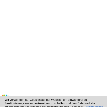
Wir verwenden auf Cookies auf der Website, um einwandfrei zu
funktionieren, verwandte Anzeigen zu schalten und den Datenverkehr