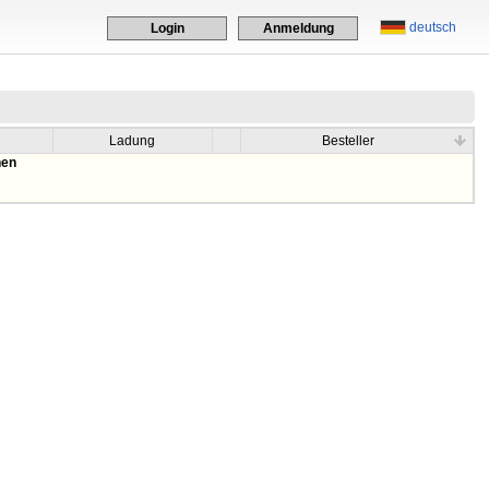
deutsch
Login
Anmeldung
Ladung
Besteller
hen