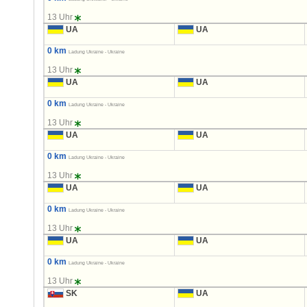
13 Uhr
UA
UA
0 km
Ladung Ukraine - Ukraine
13 Uhr
UA
UA
0 km
Ladung Ukraine - Ukraine
13 Uhr
UA
UA
0 km
Ladung Ukraine - Ukraine
13 Uhr
UA
UA
0 km
Ladung Ukraine - Ukraine
13 Uhr
UA
UA
0 km
Ladung Ukraine - Ukraine
13 Uhr
SK
UA