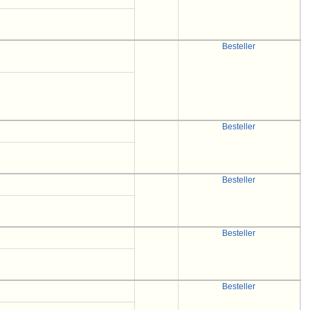
Besteller
Besteller
Besteller
Besteller
Besteller