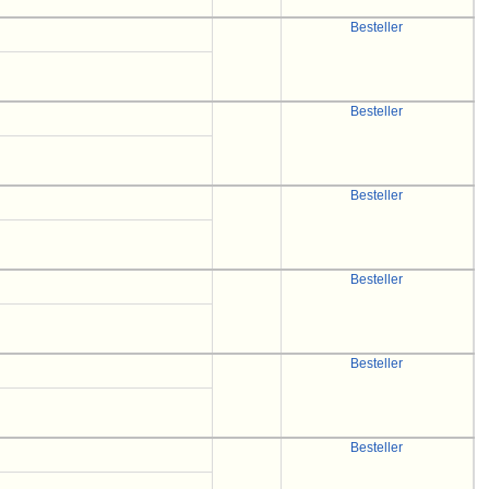
Besteller
Besteller
Besteller
Besteller
Besteller
Besteller