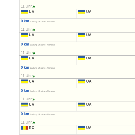
11 Uhr
UA
UA
0 km
Ladung Ukraine - Ukraine
11 Uhr
UA
UA
0 km
Ladung Ukraine - Ukraine
11 Uhr
UA
UA
0 km
Ladung Ukraine - Ukraine
11 Uhr
UA
UA
0 km
Ladung Ukraine - Ukraine
11 Uhr
UA
UA
0 km
Ladung Ukraine - Ukraine
11 Uhr
RO
UA