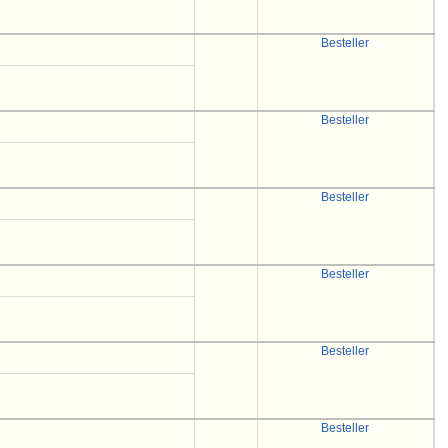
Besteller
Besteller
Besteller
Besteller
Besteller
Besteller