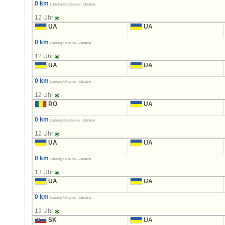
0 km
Ladung Rumänien - Ukraine
12 Uhr
UA
UA
0 km
Ladung Ukraine - Ukraine
12 Uhr
UA
UA
0 km
Ladung Ukraine - Ukraine
12 Uhr
RO
UA
0 km
Ladung Rumänien - Ukraine
12 Uhr
UA
UA
0 km
Ladung Ukraine - Ukraine
13 Uhr
UA
UA
0 km
Ladung Ukraine - Ukraine
13 Uhr
SK
UA