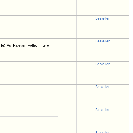
Besteller
Besteller
e), Auf Paletten, volle, hintere
Besteller
Besteller
Besteller
Besteller