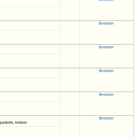
Besteller
Besteller
Besteller
Besteller
Besteller
artielle, hintere