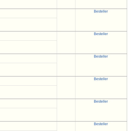
Besteller
Besteller
Besteller
Besteller
Besteller
Besteller