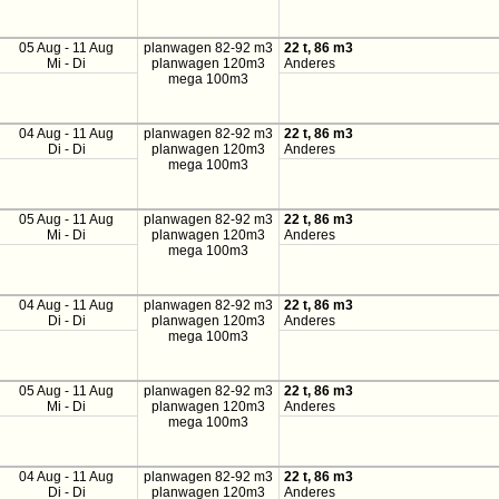
05 Aug - 11 Aug
planwagen 82-92 m3
22 t, 86 m3
Mi - Di
planwagen 120m3
Anderes
mega 100m3
04 Aug - 11 Aug
planwagen 82-92 m3
22 t, 86 m3
Di - Di
planwagen 120m3
Anderes
mega 100m3
05 Aug - 11 Aug
planwagen 82-92 m3
22 t, 86 m3
Mi - Di
planwagen 120m3
Anderes
mega 100m3
04 Aug - 11 Aug
planwagen 82-92 m3
22 t, 86 m3
Di - Di
planwagen 120m3
Anderes
mega 100m3
05 Aug - 11 Aug
planwagen 82-92 m3
22 t, 86 m3
Mi - Di
planwagen 120m3
Anderes
mega 100m3
04 Aug - 11 Aug
planwagen 82-92 m3
22 t, 86 m3
Di - Di
planwagen 120m3
Anderes