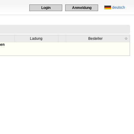
deutsch
Login
Anmeldung
Ladung
Besteller
hen