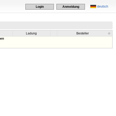
deutsch
Login
Anmeldung
Ladung
Besteller
hen