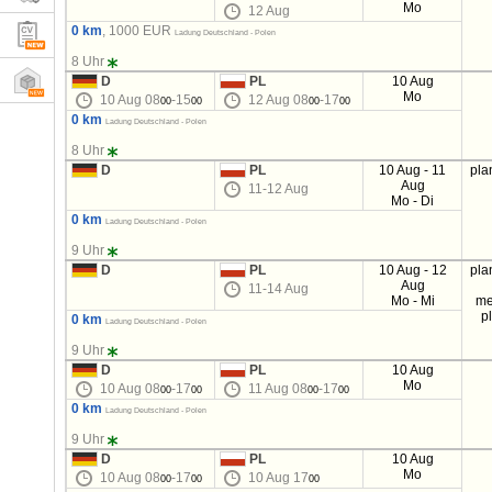
Mo
12 Aug
0 km
, 1000 EUR
Ladung Deutschland - Polen
8 Uhr
D
PL
10 Aug
Mo
10 Aug 08
-15
12 Aug 08
-17
00
00
00
00
0 km
Ladung Deutschland - Polen
8 Uhr
D
PL
10 Aug - 11
pla
Aug
11-12 Aug
Mo - Di
0 km
Ladung Deutschland - Polen
9 Uhr
D
PL
10 Aug - 12
pla
Aug
11-14 Aug
Mo - Mi
me
p
0 km
Ladung Deutschland - Polen
9 Uhr
D
PL
10 Aug
Mo
10 Aug 08
-17
11 Aug 08
-17
00
00
00
00
0 km
Ladung Deutschland - Polen
9 Uhr
D
PL
10 Aug
Mo
10 Aug 08
-17
10 Aug 17
00
00
00