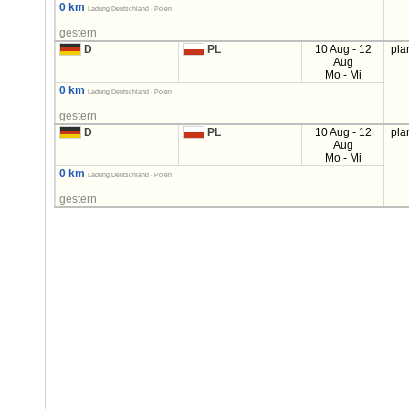
0 km
Ladung Deutschland - Polen
gestern
D
PL
10 Aug - 12
pla
Aug
Mo - Mi
0 km
Ladung Deutschland - Polen
gestern
D
PL
10 Aug - 12
pla
Aug
Mo - Mi
0 km
Ladung Deutschland - Polen
gestern