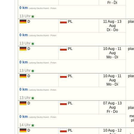
Fr - Di
0 km
Ladung Deutschland - Polen
13 Uhr
D
PL
11 Aug - 13
pla
Aug
Di - Do
0 km
Ladung Deutschland - Polen
13 Uhr
D
PL
10 Aug - 11
pla
Aug
Mo - Di
0 km
Ladung Deutschland - Polen
13 Uhr
D
PL
10 Aug - 11
pla
Aug
Mo - Di
0 km
Ladung Deutschland - Polen
13 Uhr
D
PL
07 Aug - 13
Aug
pla
Fr - Do
me
0 km
Ladung Deutschland - Polen
p
14 Uhr
D
PL
10 Aug - 12