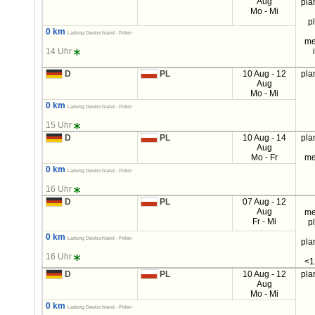
Aug
pla
Mo - Mi
p
0 km
Ladung Deutschland - Polen
me
14 Uhr
D
PL
10 Aug - 12
pla
Aug
Mo - Mi
0 km
Ladung Deutschland - Polen
15 Uhr
D
PL
10 Aug - 14
pla
Aug
Mo - Fr
me
0 km
Ladung Deutschland - Polen
16 Uhr
D
PL
07 Aug - 12
Aug
me
Fr - Mi
p
0 km
Ladung Deutschland - Polen
pla
16 Uhr
<1
D
PL
10 Aug - 12
pla
Aug
Mo - Mi
0 km
Ladung Deutschland - Polen