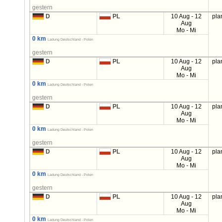
gestern
D
PL
10 Aug - 12
pla
Aug
Mo - Mi
0 km
Ladung Deutschland - Polen
gestern
D
PL
10 Aug - 12
pla
Aug
Mo - Mi
0 km
Ladung Deutschland - Polen
gestern
D
PL
10 Aug - 12
pla
Aug
Mo - Mi
0 km
Ladung Deutschland - Polen
gestern
D
PL
10 Aug - 12
pla
Aug
Mo - Mi
0 km
Ladung Deutschland - Polen
gestern
D
PL
10 Aug - 12
pla
Aug
Mo - Mi
0 km
Ladung Deutschland - Polen