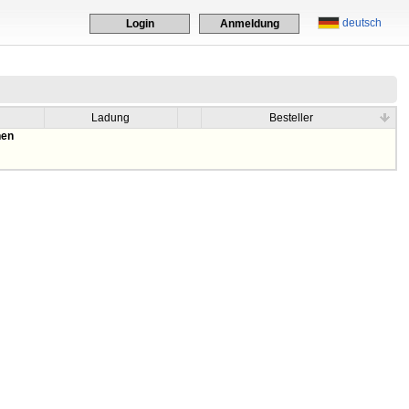
deutsch
Login
Anmeldung
Ladung
Besteller
hen