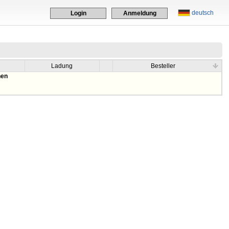
deutsch
Login
Anmeldung
Ladung
Besteller
hen