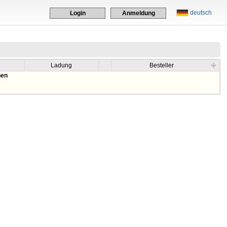
deutsch
Login
Anmeldung
Ladung
Besteller
hen