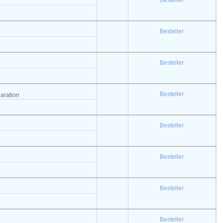
Besteller
Besteller
Besteller
Besteller
laration
Besteller
Besteller
Besteller
Besteller