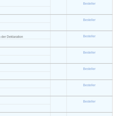
Besteller
Besteller
Besteller
ch der Deklaration
Besteller
Besteller
Besteller
Besteller