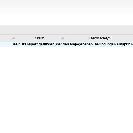
Datum
Karosserietyp
Kein Transport gefunden, der den angegebenen Bedingungen entsprich