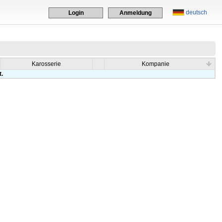
deutsch
Login
Anmeldung
Karosserie
Kompanie
t.