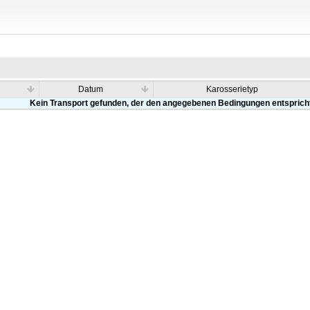
Datum
Karosserietyp
Kein Transport gefunden, der den angegebenen Bedingungen entsprich