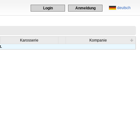
deutsch
Login
Anmeldung
Karosserie
Kompanie
t.