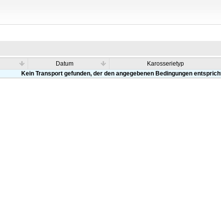
Datum
Karosserietyp
Kein Transport gefunden, der den angegebenen Bedingungen entsprich