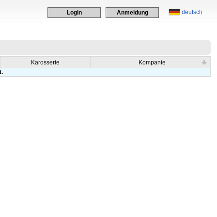
deutsch
Login
Anmeldung
Karosserie
Kompanie
t.