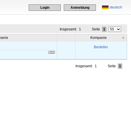
deutsch
Login
Anmeldung
Insgesamt:
1
Seite
1
serie
Kompanie
Besteller
Insgesamt:
1
Seite
1