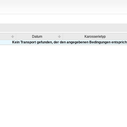
Datum
Karosserietyp
Kein Transport gefunden, der den angegebenen Bedingungen entsprich