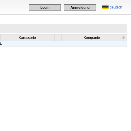
deutsch
Login
Anmeldung
Karosserie
Kompanie
t.