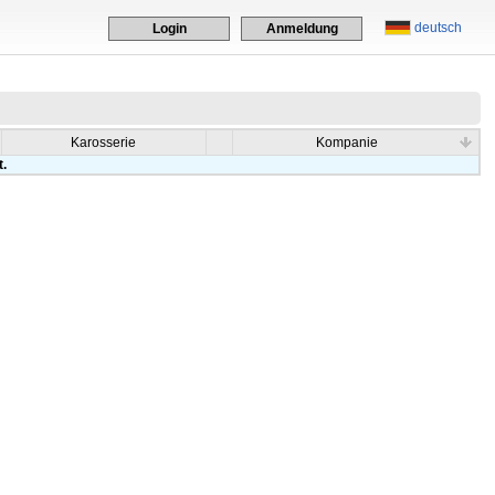
deutsch
Login
Anmeldung
Karosserie
Kompanie
t.