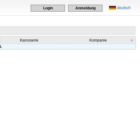
deutsch
Login
Anmeldung
Karosserie
Kompanie
t.