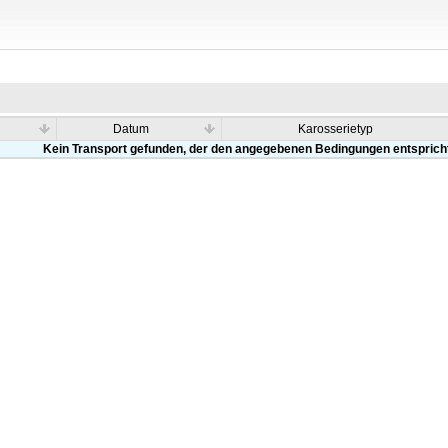
Datum
Karosserietyp
Kein Transport gefunden, der den angegebenen Bedingungen entsprich